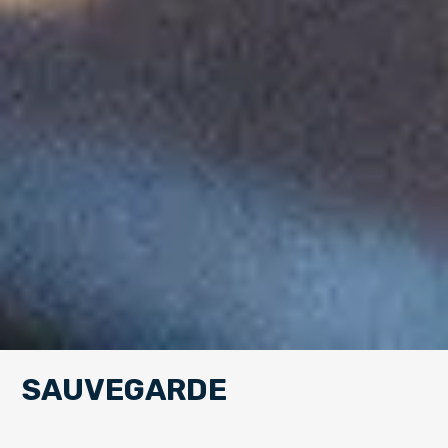
SAUVEGARDE