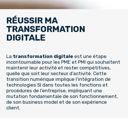
RÉUSSIR MA
TRANSFORMATION
DIGITALE
La
transformation digitale
est une étape
incontournable pour les PME et PMI qui souhaitent
maintenir leur activité et rester compétitives,
quelle que soit leur secteur d’activité. Cette
transition numérique implique l’intégration de
technologies SI dans toutes les fonctions et
procédures de l’entreprise, impliquant une
mutation fondamentale de son fonctionnement,
de son business model et de son expérience
client.