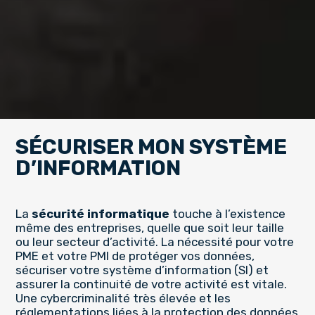
SÉCURISER MON SYSTÈME
D’INFORMATION
La
sécurité informatique
touche à l’existence
même des entreprises, quelle que soit leur taille
ou leur secteur d’activité. La nécessité pour votre
PME et votre PMI de protéger vos données,
sécuriser votre système d’information (SI) et
assurer la continuité de votre activité est vitale.
Une cybercriminalité très élevée et les
réglementations liées à la protection des données