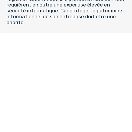
requièrent en outre une expertise élevée en
sécurité informatique. Car protéger le patrimoine
informationnel de son entreprise doit être une
priorité.