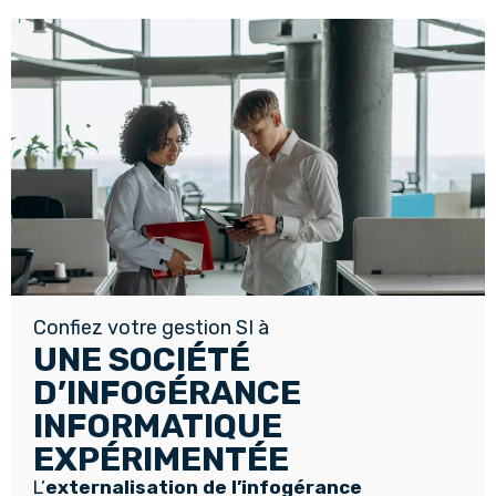
Confiez votre gestion SI à
UNE SOCIÉTÉ
D’INFOGÉRANCE
INFORMATIQUE
EXPÉRIMENTÉE
L’
externalisation de l’
infogérance