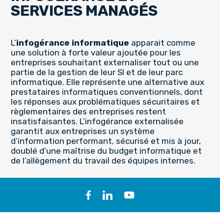
SERVICES MANAGÉS
L’
infogérance informatique
apparait comme
une solution à forte valeur ajoutée pour les
entreprises souhaitant externaliser tout ou une
partie de la gestion de leur SI et de leur parc
informatique. Elle représente une alternative aux
prestataires informatiques conventionnels, dont
les réponses aux problématiques sécuritaires et
règlementaires des entreprises restent
insatisfaisantes. L’infogérance externalisée
garantit aux entreprises un système
d’information performant, sécurisé et mis à jour,
doublé d’une maîtrise du budget informatique et
de l’allègement du travail des équipes internes.