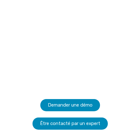
Demander une démo
Être contacté par un expert