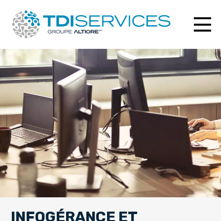
INFOGÉRANCE ET