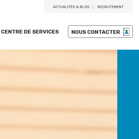
ACTUALITÉS & BLOG
RECRUTEMENT
CENTRE DE SERVICES
NOUS CONTACTER