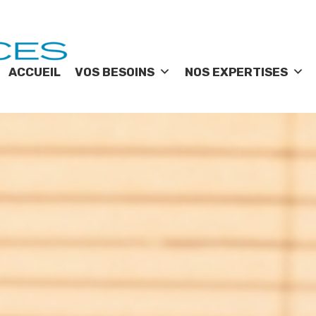
ACCUEIL
VOS BESOINS
NOS EXPERTISES